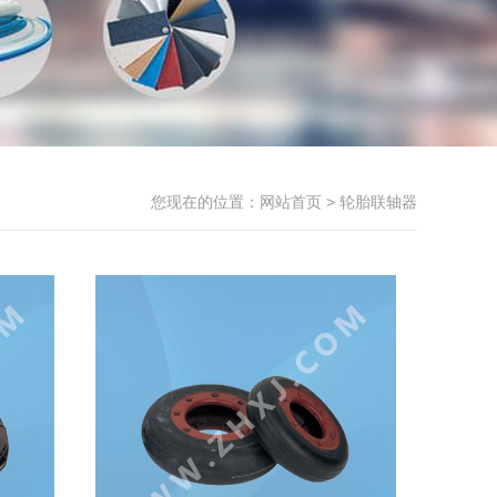
您现在的位置：
网站首页
> 轮胎联轴器